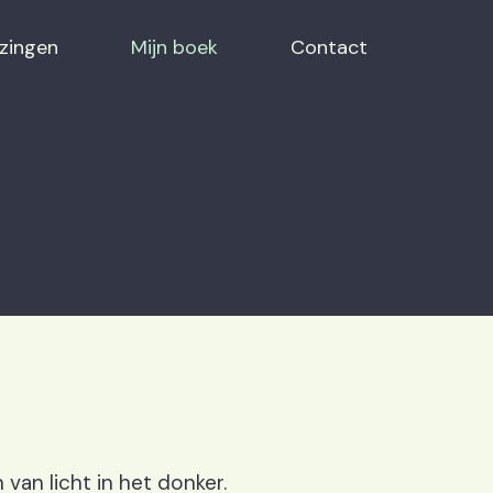
zingen
Mijn boek
Contact
 van licht in het donker.