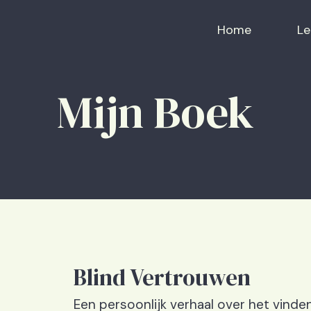
Home
Le
Mijn Boek
Blind Vertrouwen
Een persoonlijk verhaal over het vinden