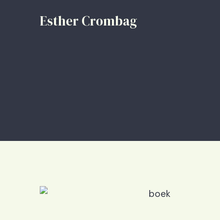
Esther Crombag